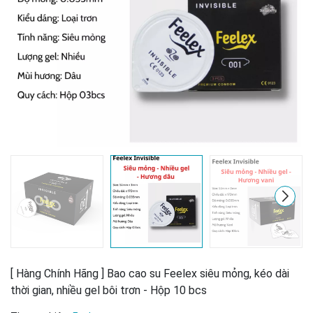
[ Hàng Chính Hãng ] Bao cao su Feelex siêu mỏng, kéo dài
thời gian, nhiều gel bôi trơn - Hộp 10 bcs