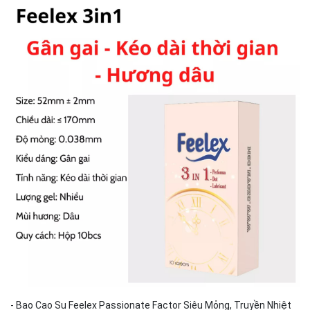
- Bao Cao Su Feelex Passionate Factor Siêu Mỏng, Truyền Nhiệt