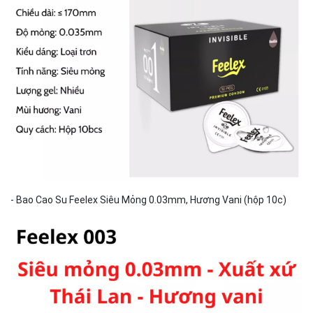
- Bao Cao Su Feelex Siêu Mỏng 0.03mm, Hương Vani (hộp 10c)