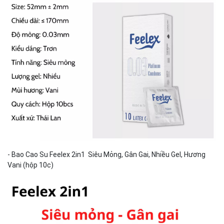
- Bao Cao Su Feelex 2in1 Siêu Mỏng, Gân Gai, Nhiều Gel, Hương
Vani (hộp 10c)