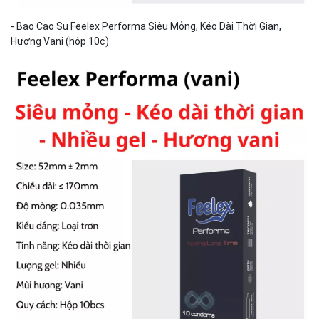
- Bao Cao Su Feelex Performa Siêu Mỏng, Kéo Dài Thời Gian,
Hương Vani (hộp 10c)