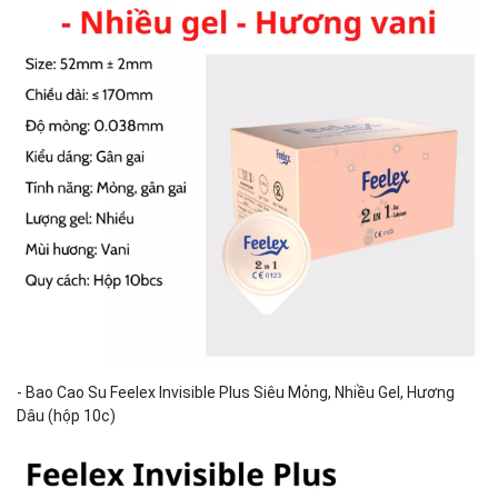
- Bao Cao Su Feelex Invisible Plus Siêu Mỏng, Nhiều Gel, Hương
Dâu (hộp 10c)