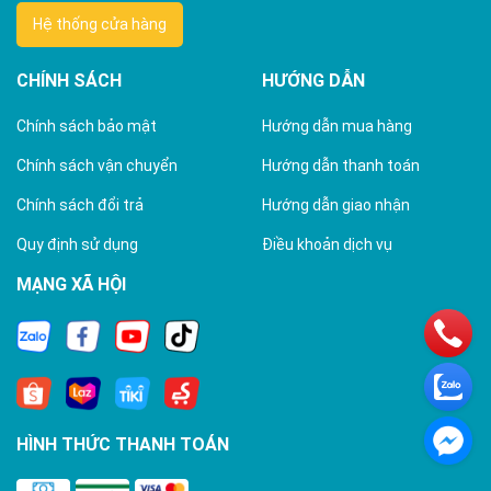
Hệ thống cửa hàng
CHÍNH SÁCH
HƯỚNG DẪN
Chính sách bảo mật
Hướng dẫn mua hàng
Chính sách vận chuyển
Hướng dẫn thanh toán
Chính sách đổi trả
Hướng dẫn giao nhận
Quy định sử dụng
Điều khoản dịch vụ
MẠNG XÃ HỘI
HÌNH THỨC THANH TOÁN