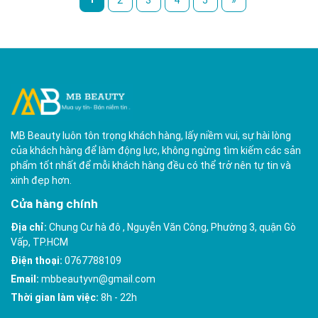
MB Beauty luôn tôn trọng khách hàng, lấy niềm vui, sự hài lòng
của khách hàng để làm động lực, không ngừng tìm kiếm các sản
phẩm tốt nhất để mỗi khách hàng đều có thể trở nên tự tin và
xinh đẹp hơn.
Cửa hàng chính
Địa chỉ:
Chung Cư hà đô , Nguyễn Văn Công, Phường 3, quận Gò
Vấp, TP.HCM
Điện thoại:
0767788109
Email:
mbbeautyvn@gmail.com
Thời gian làm việc:
8h - 22h