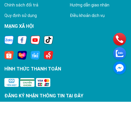
Chính sách đổi trả
Hướng dẫn giao nhận
Quy định sử dụng
Điều khoản dịch vụ
MẠNG XÃ HỘI
HÌNH THỨC THANH TOÁN
ĐĂNG KÝ NHẬN THÔNG TIN TẠI ĐÂY
Đăng ký
ngay