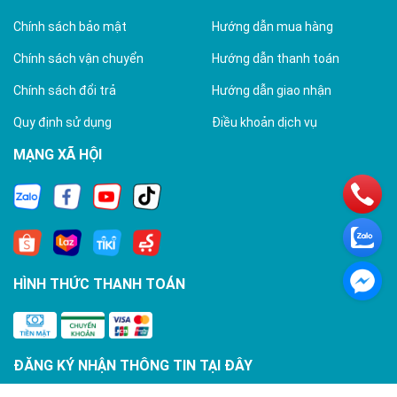
Chính sách bảo mật
Hướng dẫn mua hàng
Chính sách vận chuyển
Hướng dẫn thanh toán
Chính sách đổi trả
Hướng dẫn giao nhận
Quy định sử dụng
Điều khoản dịch vụ
MẠNG XÃ HỘI
HÌNH THỨC THANH TOÁN
ĐĂNG KÝ NHẬN THÔNG TIN TẠI ĐÂY