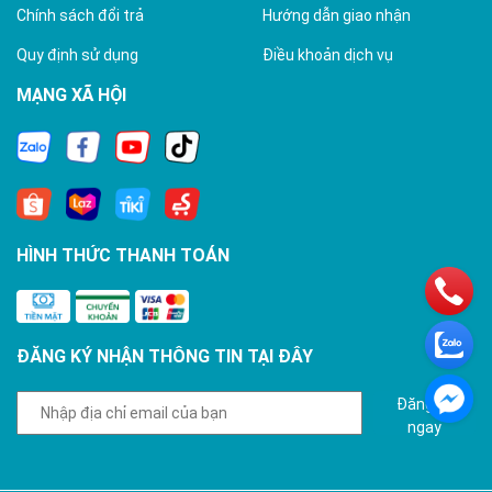
Chính sách đổi trả
Hướng dẫn giao nhận
Quy định sử dụng
Điều khoản dịch vụ
MẠNG XÃ HỘI
HÌNH THỨC THANH TOÁN
ĐĂNG KÝ NHẬN THÔNG TIN TẠI ĐÂY
Đăng ký
ngay