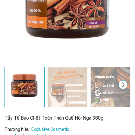
Tẩy Tế Bào Chết Toàn Thân Quế Hồi Nga 380g
Mã giảm giá:
Thương hiệu:
Exclusive Cosmetic