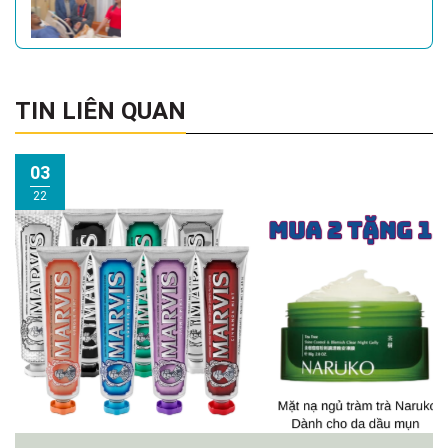
TIN LIÊN QUAN
03
22