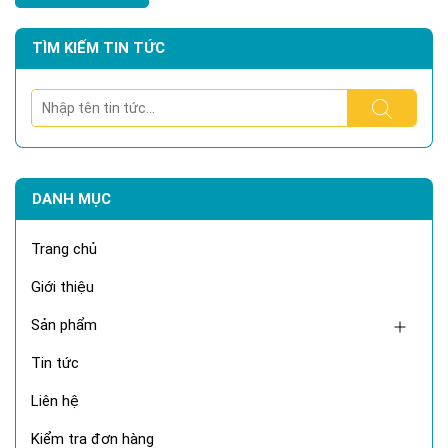
TÌM KIẾM TIN TỨC
DANH MỤC
Trang chủ
Giới thiệu
Sản phẩm
Tin tức
Liên hệ
Kiểm tra đơn hàng