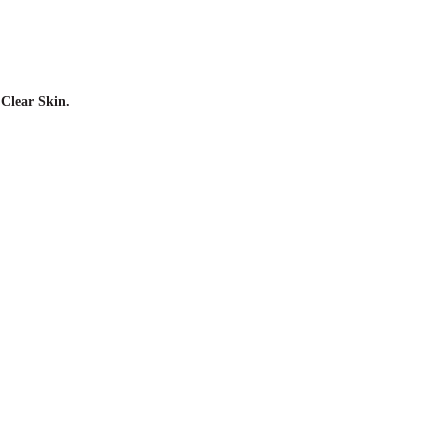
Clear Skin.