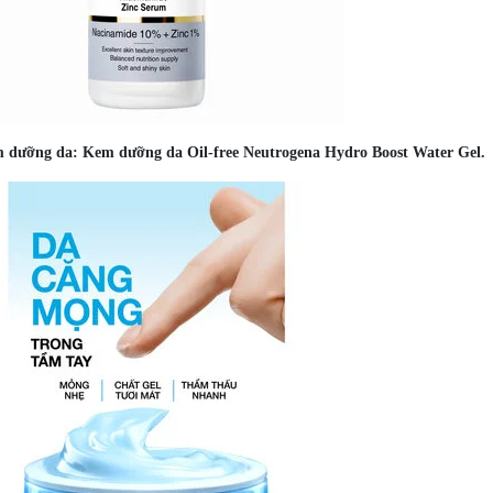
dưỡng da: Kem dưỡng da Oil-free Neutrogena Hydro Boost Water Gel.