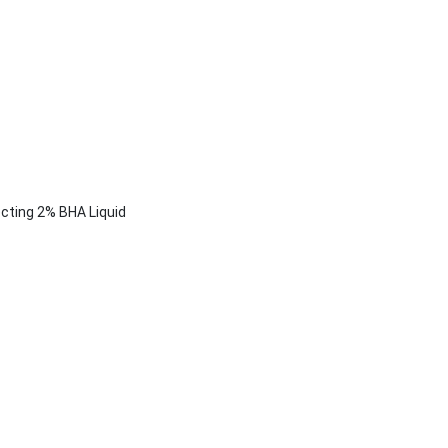
cting 2% BHA Liquid