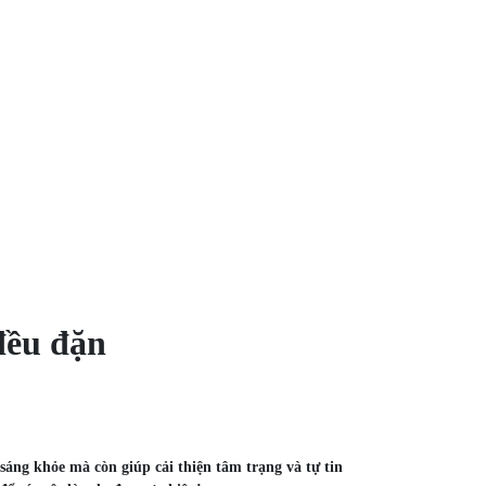
đều đặn
ng khỏe mà còn giúp cải thiện tâm trạng và tự tin