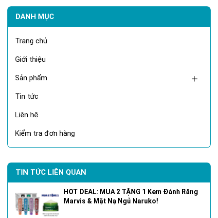
DANH MỤC
Trang chủ
Giới thiệu
Sản phẩm
Tin tức
Liên hệ
Kiểm tra đơn hàng
TIN TỨC LIÊN QUAN
HOT DEAL: MUA 2 TẶNG 1 Kem Đánh Răng
Marvis & Mặt Nạ Ngủ Naruko!