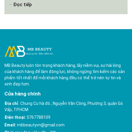
Đọc tiếp
MB Beauty luôn tôn trọng khách hàng, lấy niềm vui, sự hài lòng
của khách hàng để làm động lực, không ngừng tìm kiếm các sản
phẩm tốt nhất để mỗi khách hàng đều có thể trở nên tự tin và
xinh đẹp hơn.
Cửa hàng chính
Địa chỉ:
Chung Cư hà đô , Nguyễn Văn Công, Phường 3, quận Gò
Vấp, TP.HCM
Điện thoại:
0767788109
Email:
mbbeautyvn@gmail.com