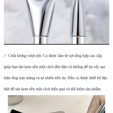
✅ Chất lượng vượt trội: Cọ được làm từ sợi tổng hợp cao cấp,
giúp bạn tán kem nền một cách đều đặn và không để lại vệt, tạo
hiệu ứng mịn màng và tự nhiên trên da. Đầu cọ được thiết kế đặc
biệt để tán kem nền một cách hiệu quả và tiết kiệm sản phẩm.