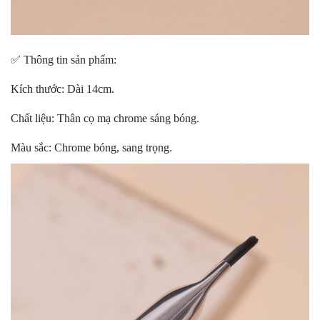
✅ Thông tin sản phẩm:
Kích thước: Dài 14cm.
Chất liệu: Thân cọ mạ chrome sáng bóng.
Màu sắc: Chrome bóng, sang trọng.