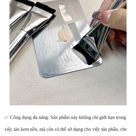
✅ Công dụng đa năng: Sản phẩm này không chỉ giới hạn trong
việc tán kem nền, mà còn có thể sử dụng cho việc tán phấn, che