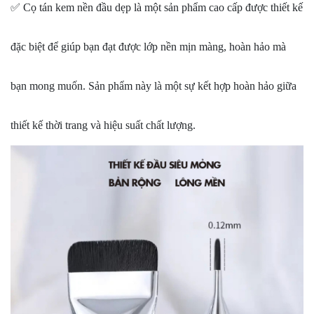
✅ Cọ tán kem nền đầu dẹp là một sản phẩm cao cấp được thiết kế
đặc biệt để giúp bạn đạt được lớp nền mịn màng, hoàn hảo mà
bạn mong muốn. Sản phẩm này là một sự kết hợp hoàn hảo giữa
thiết kế thời trang và hiệu suất chất lượng.