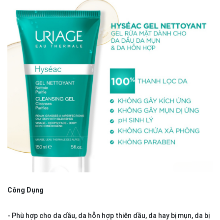
Công Dụng
- Phù hợp cho da dầu, da hỗn hợp thiên dầu, da hay bị mụn, da bị