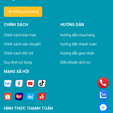
Hệ thống cửa hàng
CHÍNH SÁCH
HƯỚNG DẪN
Chính sách bảo mật
Hướng dẫn mua hàng
Chính sách vận chuyển
Hướng dẫn thanh toán
Chính sách đổi trả
Hướng dẫn giao nhận
Quy định sử dụng
Điều khoản dịch vụ
MẠNG XÃ HỘI
HÌNH THỨC THANH TOÁN