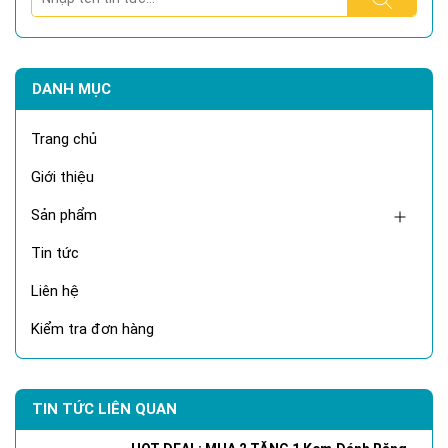
DANH MỤC
Trang chủ
Giới thiệu
Sản phẩm
Tin tức
Liên hệ
Kiểm tra đơn hàng
TIN TỨC LIÊN QUAN