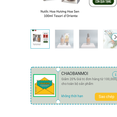
CHAOBANMOI
Giảm 20% Giá trị đơn hàng từ 100,000
cho toàn bộ sản phẩm
không thời hạn
Sao chép