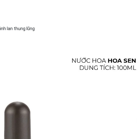
inh lan thung lũng