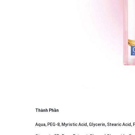
Thành Phần
Aqua, PEG-8, Myristic Acid, Glycerin, Stearic Acid,