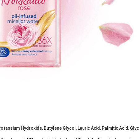
 Potassium Hydroxide, Butylene Glycol, Lauric Acid, Palmitic Acid, Glyc