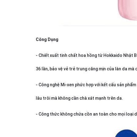
Công Dụng
- Chiết xuất tinh chất hoa hồng từ Hokkaido Nhật 
36 lần, bảo vệ vẻ trẻ trung căng mịn của làn da mà
- Công nghệ Mi-xen phức hợp với kết cấu sản phẩm
lâu trôi mà không cần chà xát mạnh trên da.
- Công thức không chứa cồn an toàn cho mọi loại d