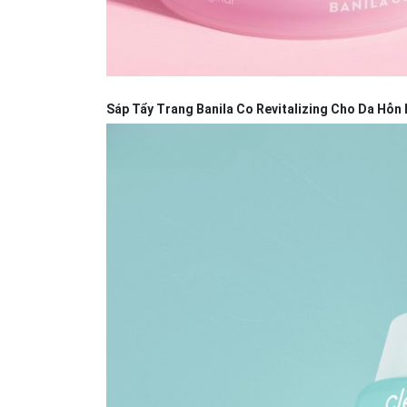
Sáp Tẩy Trang Banila Co Revitalizing Cho Da Hỗ