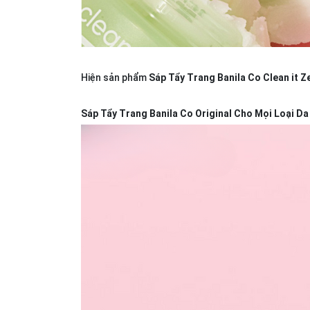
Hiện sản phẩm
Sáp Tẩy Trang Banila Co Clean it
Sáp Tẩy Trang Banila Co Original Cho Mọi Loại D