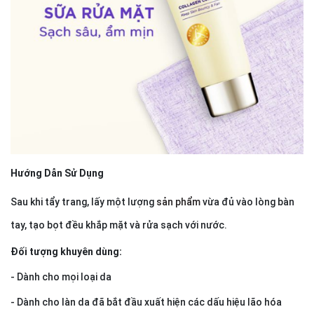
Hướng Dẫn Sử Dụng
Sau khi tẩy trang, lấy một lượng
sản phẩm
vừa đủ vào lòng bàn
tay, tạo bọt đều khắp mặt và rửa sạch với nước.
Đối tượng khuyên dùng:
- Dành cho mọi loại da
- Dành cho làn da đã bắt đầu xuất hiện các dấu hiệu lão hóa