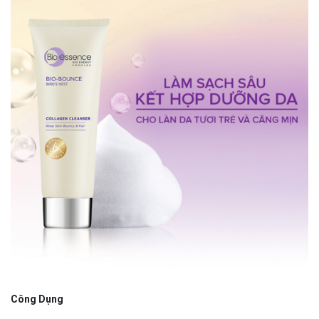
Công Dụng