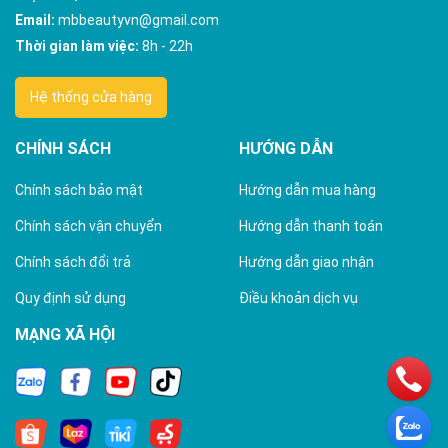
Email:
mbbeautyvn@gmail.com
Thời gian làm việc:
8h - 22h
Hệ thống cửa hàng
CHÍNH SÁCH
HƯỚNG DẪN
Chính sách bảo mật
Hướng dẫn mua hàng
Chính sách vận chuyển
Hướng dẫn thanh toán
Chính sách đổi trả
Hướng dẫn giao nhận
Quy định sử dụng
Điều khoản dịch vụ
MẠNG XÃ HỘI