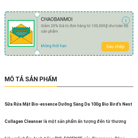
CHAOBANMOI
Giảm 20% Giá trị đơn hàng từ 100,000₫ cho toàn bộ
sản phẩm
không thời hạn
Sao chép
MÔ TẢ SẢN PHẨM
Sữa Rửa Mặt
Bio-essence Dưỡng Sáng Da 100g Bio Bird’s Nest
Collagen Cleanser
là một sản phẩm ấn tượng đến từ thương