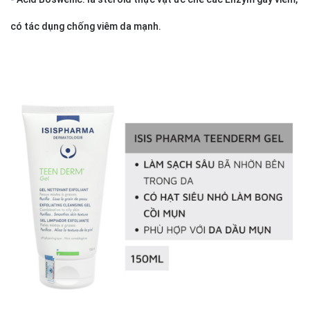
có tác dụng chống viêm da mạnh.