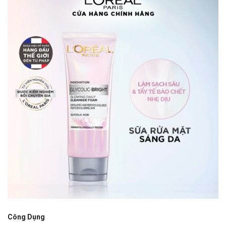
Công Dụng