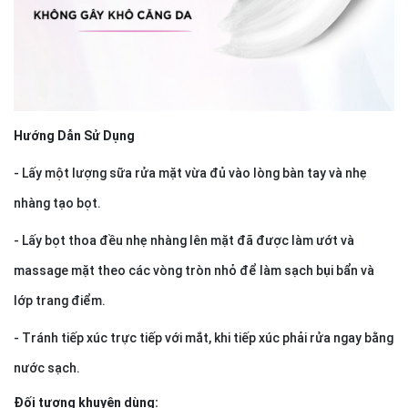
Hướng Dẫn Sử Dụng
- Lấy một lượng sữa rửa mặt vừa đủ vào lòng bàn tay và nhẹ
nhàng tạo bọt.
- Lấy bọt thoa đều nhẹ nhàng lên mặt đã được làm ướt và
massage mặt theo các vòng tròn nhỏ để làm sạch bụi bẩn và
lớp trang điểm.
- Tránh tiếp xúc trực tiếp với mắt, khi tiếp xúc phải rửa ngay bằng
nước sạch.
Đối tượng khuyên dùng: