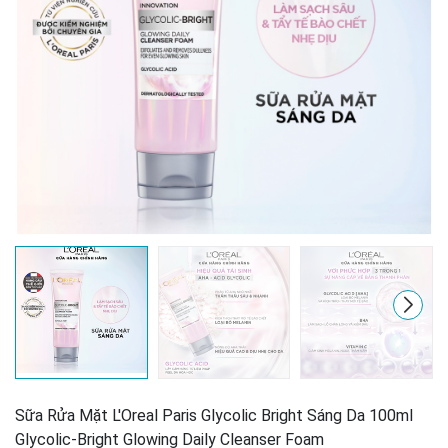
Sữa Rửa Mặt L'Oreal Paris Glycolic Bright Sáng Da 100ml
Glycolic-Bright Glowing Daily Cleanser Foam