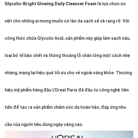
Glycolic-Bright Glowing Daily Cleanser Foam
là lựa chọn ưu
việt cho những ai mong muốn có làn da sạch sẽ và rạng rỡ. Với
công thức chứa Glycolic Acid, sản phẩm này giúp làm sạch sâu,
loại bỏ tế bào chết và thông thoáng lỗ chân lông một cách nhẹ
nhàng, mang lại hiệu quả tối ưu cho vẻ ngoài sáng khỏe. Thương
hiệu
mỹ phẩm
hàng đầu L'Oreal Paris đã đầu tư công nghệ tiên
tiến để tạo ra sản phẩm chăm sóc da hoàn hảo, đáp ứng nhu
cầu của người tiêu dùng ngày càng cao.