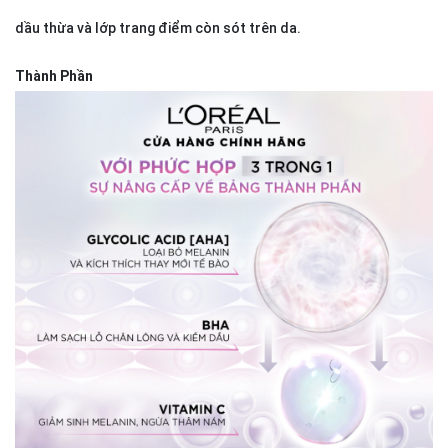
dầu thừa và lớp trang điểm còn sót trên da.
Thành Phần