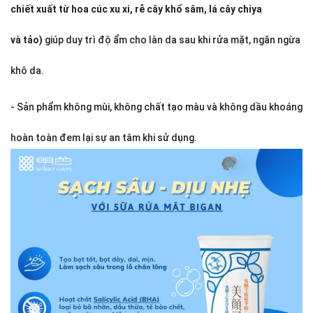
chiết xuất từ hoa cúc xu xi, rễ cây khổ sâm, lá cây chiya
và tảo)
giúp duy trì độ ẩm cho làn da sau khi rửa mặt, ngăn ngừa
khô da.
- Sản phẩm không mùi, không chất tạo màu và không dầu khoáng
hoàn toàn đem lại sự an tâm khi sử dụng.