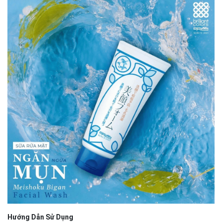
Hướng Dẫn Sử Dụng