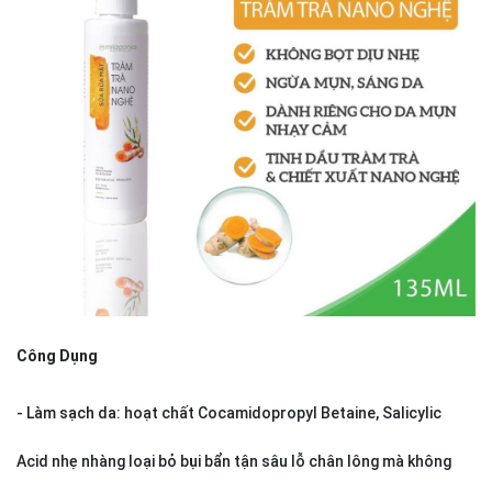
Công Dụng
-
Làm sạch da
: hoạt chất Cocamidopropyl Betaine, Salicylic
Acid nhẹ nhàng loại bỏ bụi bẩn tận sâu lỗ chân lông mà không