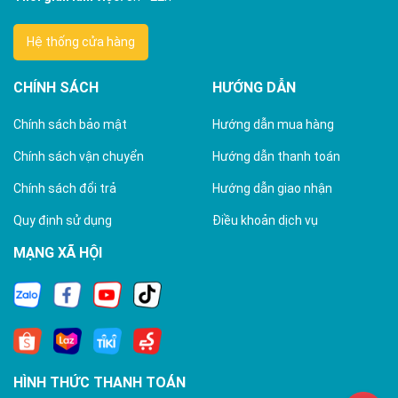
Hệ thống cửa hàng
CHÍNH SÁCH
HƯỚNG DẪN
Chính sách bảo mật
Hướng dẫn mua hàng
Chính sách vận chuyển
Hướng dẫn thanh toán
Chính sách đổi trả
Hướng dẫn giao nhận
Quy định sử dụng
Điều khoản dịch vụ
MẠNG XÃ HỘI
HÌNH THỨC THANH TOÁN