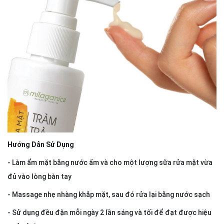
Hướng Dẫn Sử Dụng
- Làm ẩm mặt bằng nước ấm và cho một lượng sữa rửa mặt vừa
đủ vào lòng bàn tay
- Massage nhẹ nhàng khắp mặt, sau đó rửa lại bằng nước sạch
- Sử dụng đều đặn mỗi ngày 2 lần sáng và tối để đạt được hiệu