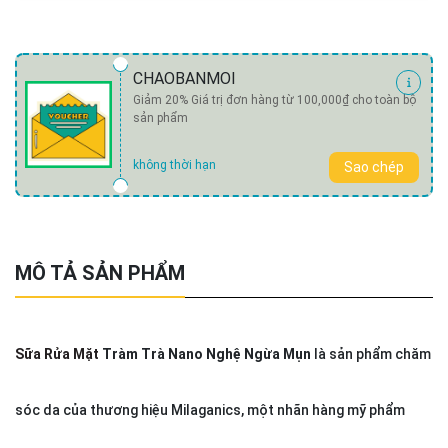
CHAOBANMOI
Giảm 20% Giá trị đơn hàng từ 100,000₫ cho toàn bộ
sản phẩm
không thời hạn
Sao chép
MÔ TẢ SẢN PHẨM
Sữa Rửa Mặt
Tràm Trà Nano Nghệ Ngừa Mụn
là sản phẩm chăm
sóc da của thương hiệu Milaganics, một nhãn hàng mỹ phẩm