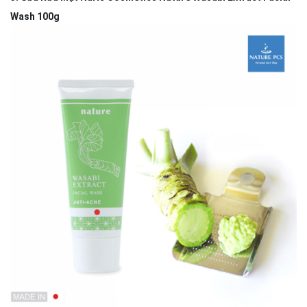
Wash 100g