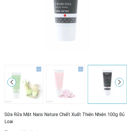
Sữa Rửa Mặt Naris Nature Chiết Xuất Thiên Nhiên 100g Đủ
Loại