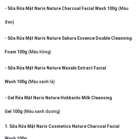
- Sữa Rửa Mặt Naris Nature Charcoal Facial Wash 100g
(Màu
đen)
- Sữa Rửa Mặt Naris Nature Sakura Essence Double Cleansing
Foam 100g
(Màu hồng)
-
Sữa Rửa Mặt
Naris Nature Wasabi Extract Facial
Wash 100g
(Màu xanh lá)
- Gel Rửa Mặt Naris Nature Hokkaido Milk Cleansing
Gel 100g
(Màu xanh dương)
1. Sữa Rửa Mặt Naris Cosmetics Nature Charcoal Facial
Wash 100g