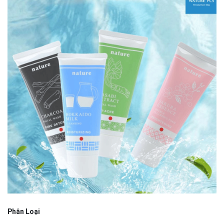
Phân Loại