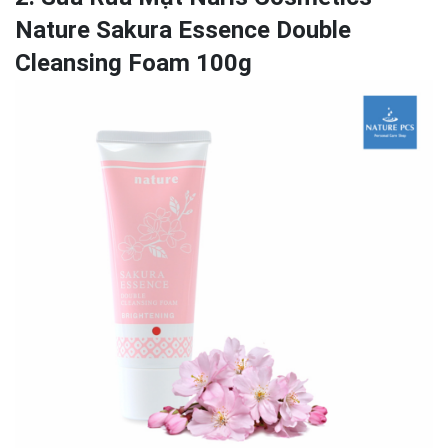
Nature Sakura Essence Double
Cleansing Foam 100g