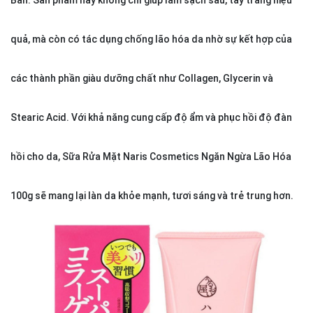
quả, mà còn có tác dụng chống lão hóa da nhờ sự kết hợp của
các thành phần giàu dưỡng chất như Collagen, Glycerin và
Stearic Acid. Với khả năng cung cấp độ ẩm và phục hồi độ đàn
hồi cho da, Sữa Rửa Mặt Naris Cosmetics Ngăn Ngừa Lão Hóa
100g sẽ mang lại làn da khỏe mạnh, tươi sáng và trẻ trung hơn.