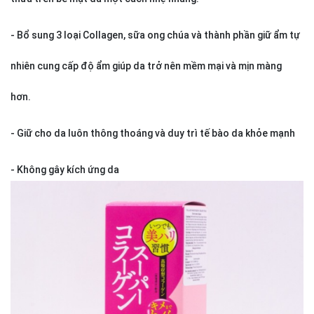
- Bổ sung 3 loại Collagen, sữa ong chúa và thành phần giữ ẩm tự
nhiên cung cấp độ ẩm giúp da trở nên mềm mại và mịn màng
hơn.
- Giữ cho da luôn thông thoáng và duy trì tế bào da khỏe mạnh
- Không gây kích ứng da