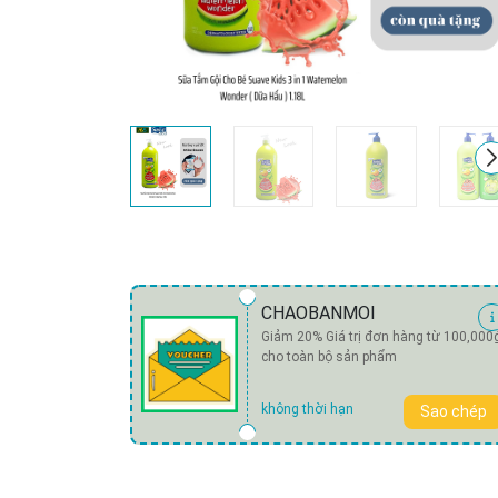
CHAOBANMOI
Giảm 20% Giá trị đơn hàng từ 100,000
cho toàn bộ sản phẩm
không thời hạn
Sao chép