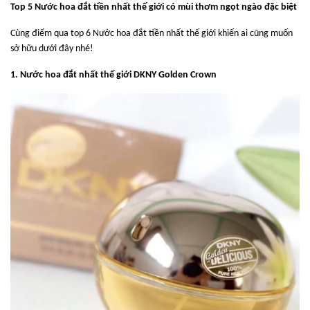
Top
5
Nước hoa đắt tiền nhất thế giới có mùi thơm ngọt ngào đặc biệt
Cùng điểm qua top 6 Nước hoa đắt tiền nhất thế giới khiến ai cũng muốn
sở hữu dưới đây nhé!
1. Nước hoa đắt nhất thế giới DKNY Golden Crown