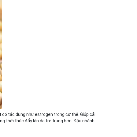
 có tác dụng như estrogen trong cơ thể. Giúp cải
ng thời thúc đẩy làn da trẻ trung hơn. Đậu nhành