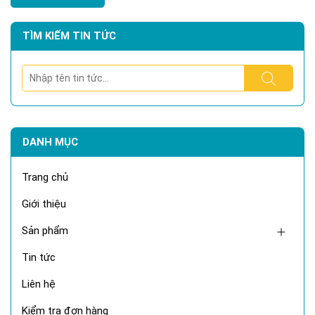
TÌM KIẾM TIN TỨC
DANH MỤC
Trang chủ
Giới thiệu
Sản phẩm
Tin tức
Liên hệ
Kiểm tra đơn hàng