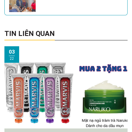
TIN LIÊN QUAN
03
22