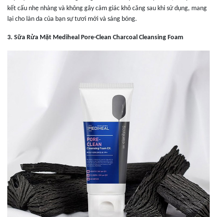
kết cấu nhẹ nhàng và không gây cảm giác khô căng sau khi sử dụng, mang
lại cho làn da của bạn sự tươi mới và sáng bóng.
3. Sữa Rửa Mặt Mediheal Pore-Clean Charcoal Cleansing Foam