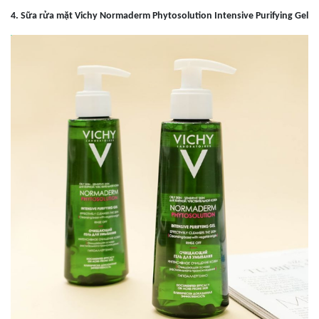
4
.
Sữa rửa mặt Vichy Normaderm Phytosolution Intensive Purifying Gel