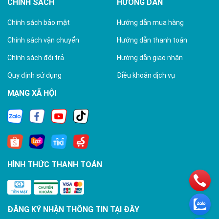
CHÍNH SÁCH
HƯỚNG DẪN
Chính sách bảo mật
Hướng dẫn mua hàng
Chính sách vận chuyển
Hướng dẫn thanh toán
Chính sách đổi trả
Hướng dẫn giao nhận
Quy định sử dụng
Điều khoản dịch vụ
MẠNG XÃ HỘI
HÌNH THỨC THANH TOÁN
ĐĂNG KÝ NHẬN THÔNG TIN TẠI ĐÂY