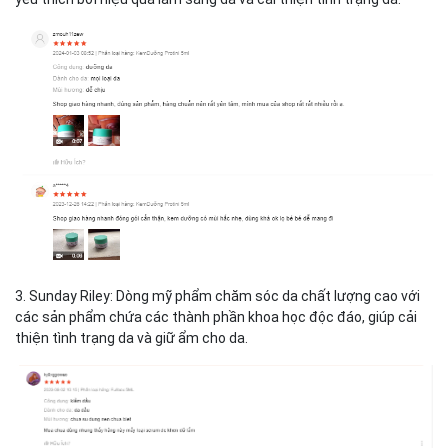
3. Sunday Riley: Dòng mỹ phẩm chăm sóc da chất lượng cao với
các sản phẩm chứa các thành phần khoa học độc đáo, giúp cải
thiện tình trạng da và giữ ẩm cho da.