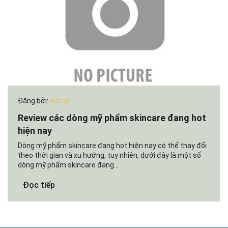
Đăng bởi:
Admin
Review các dòng mỹ phẩm skincare đang hot
hiện nay
Dòng mỹ phẩm skincare đang hot hiện nay có thể thay đổi
theo thời gian và xu hướng, tuy nhiên, dưới đây là một số
dòng mỹ phẩm skincare đang...
Đọc tiếp