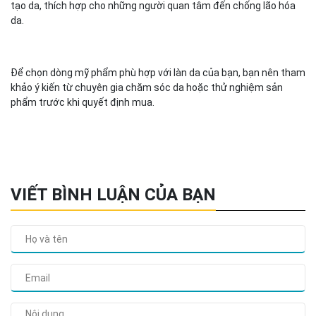
tạo da, thích hợp cho những người quan tâm đến chống lão hóa
da.
Để chọn dòng mỹ phẩm phù hợp với làn da của bạn, bạn nên tham
khảo ý kiến từ chuyên gia chăm sóc da hoặc thử nghiệm sản
phẩm trước khi quyết định mua.
VIẾT BÌNH LUẬN CỦA BẠN