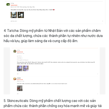
4. Tatcha: Dòng mỹ phẩm từ Nhật Bản với các sản phẩm chăm
sóc da chất lượng, chứa các thành phần tự nhiên như nước dưa
hấu và lựu, giúp làm sáng da và cung cấp độ ẩm.
5. Skinceuticals: Dòng mỹ phẩm chất lượng cao với các sản
phẩm chứa các thành phần chống oxy hóa mạnh mẽ và giúp tái