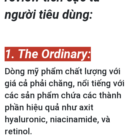
người tiêu dùng:
1. The Ordinary:
Dòng mỹ phẩm chất lượng với
giá cả phải chăng, nổi tiếng với
các sản phẩm chứa các thành
phần hiệu quả như axit
hyaluronic, niacinamide, và
retinol.